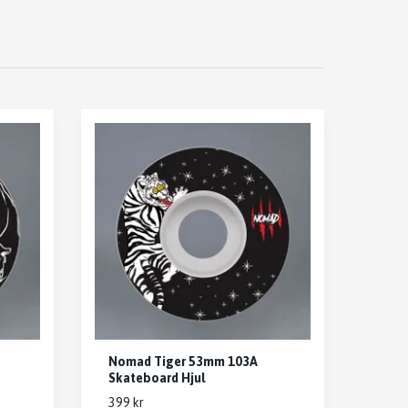
Nomad Tiger 53mm 103A
Skateboard Hjul
399 kr