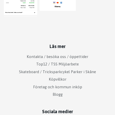
Läs mer
Kontakta / besöka oss / öppettider
Top12 / TSS Miljöarbete
Skateboard / Tricksparkcykel Parker i Skåne
Köpvillkor
Företag och kommun inköp
Blogg
Sociala medier