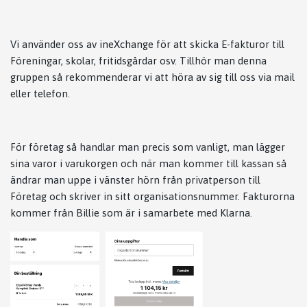
Vi använder oss av ineXchange för att skicka E-fakturor till
Föreningar, skolar, fritidsgårdar osv. Tillhör man denna
gruppen så rekommenderar vi att höra av sig till oss via mail
eller telefon.
För företag så handlar man precis som vanligt, man lägger
sina varor i varukorgen och när man kommer till kassan så
ändrar man uppe i vänster hörn från privatperson till
Företag och skriver in sitt organisationsnummer. Fakturorna
kommer från Billie som är i samarbete med Klarna.