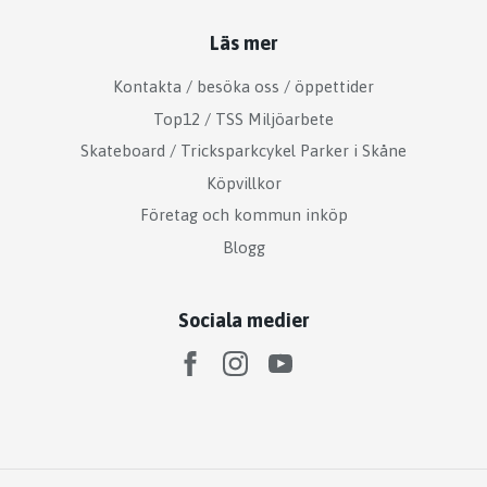
Läs mer
Kontakta / besöka oss / öppettider
Top12 / TSS Miljöarbete
Skateboard / Tricksparkcykel Parker i Skåne
Köpvillkor
Företag och kommun inköp
Blogg
Sociala medier