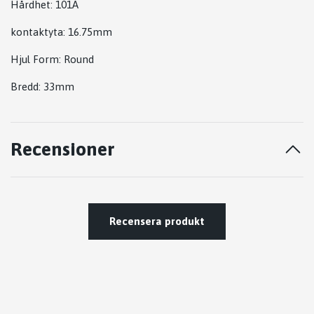
Hårdhet: 101A
kontaktyta: 16.75mm
Hjul Form: Round
Bredd: 33mm
Recensioner
Recensera produkt