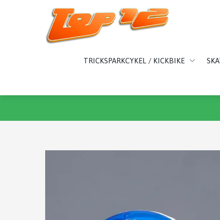
TRICKSPARKCYKEL / KICKBIKE
SK