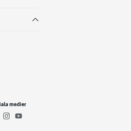
iala medier