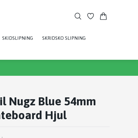
SKIDSLIPNING
SKRIDSKO SLIPNING
Lil Nugz Blue 54mm
teboard Hjul