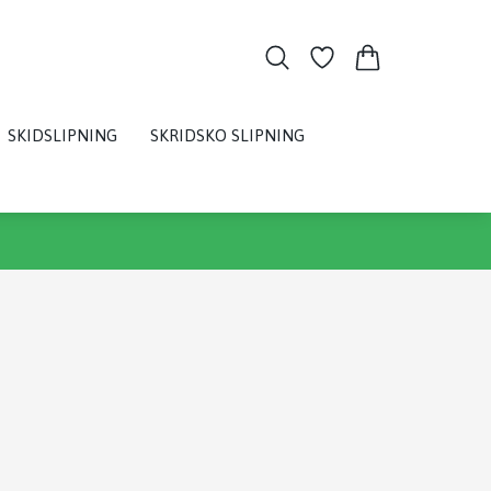
SKIDSLIPNING
SKRIDSKO SLIPNING