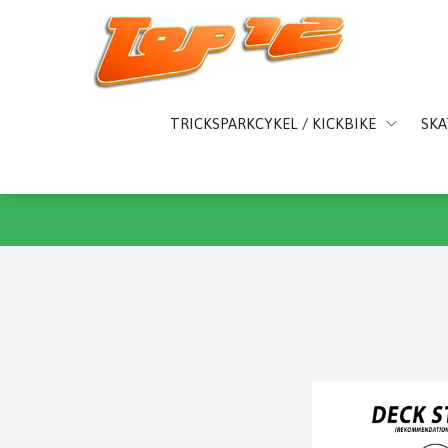
TRICKSPARKCYKEL / KICKBIKE
SK