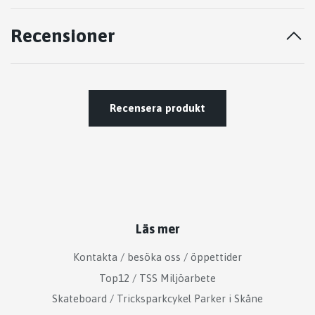
Recensioner
Recensera produkt
Läs mer
Kontakta / besöka oss / öppettider
Top12 / TSS Miljöarbete
Skateboard / Tricksparkcykel Parker i Skåne