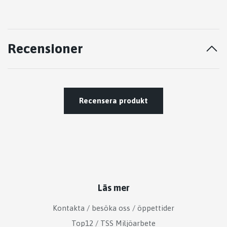
Recensioner
Recensera produkt
Läs mer
Kontakta / besöka oss / öppettider
Top12 / TSS Miljöarbete