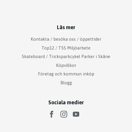
Läs mer
Kontakta / besöka oss / öppettider
Top12 / TSS Miljöarbete
Skateboard / Tricksparkcykel Parker i Skåne
Köpvillkor
Företag och kommun inköp
Blogg
Sociala medier