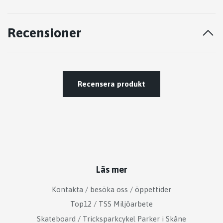
Recensioner
Recensera produkt
Läs mer
Kontakta / besöka oss / öppettider
Top12 / TSS Miljöarbete
Skateboard / Tricksparkcykel Parker i Skåne