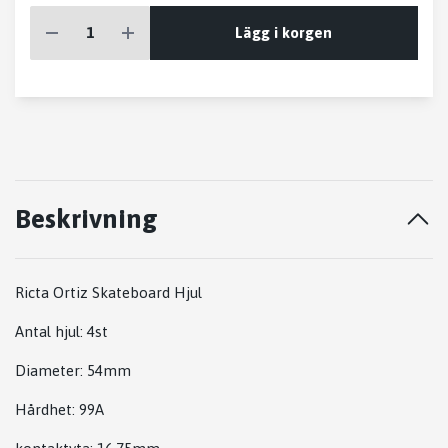
Lägg i korgen
Beskrivning
Ricta Ortiz Skateboard Hjul
Antal hjul: 4st
Diameter: 54mm
Hårdhet: 99A