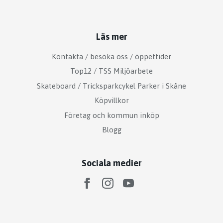
Läs mer
Kontakta / besöka oss / öppettider
Top12 / TSS Miljöarbete
Skateboard / Tricksparkcykel Parker i Skåne
Köpvillkor
Företag och kommun inköp
Blogg
Sociala medier