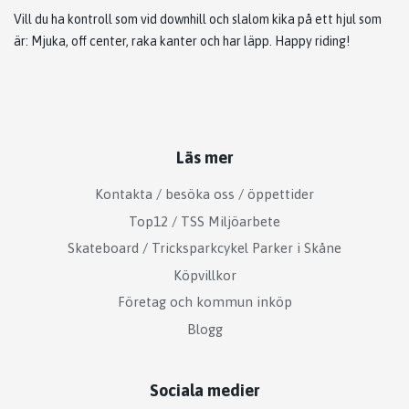
Vill du ha kontroll som vid downhill och slalom kika på ett hjul som
är: Mjuka, off center, raka kanter och har läpp. Happy riding!
Läs mer
Kontakta / besöka oss / öppettider
Top12 / TSS Miljöarbete
Skateboard / Tricksparkcykel Parker i Skåne
Köpvillkor
Företag och kommun inköp
Blogg
Sociala medier