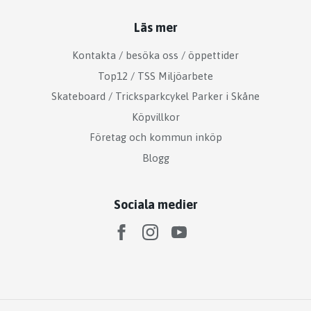
Läs mer
Kontakta / besöka oss / öppettider
Top12 / TSS Miljöarbete
Skateboard / Tricksparkcykel Parker i Skåne
Köpvillkor
Företag och kommun inköp
Blogg
Sociala medier