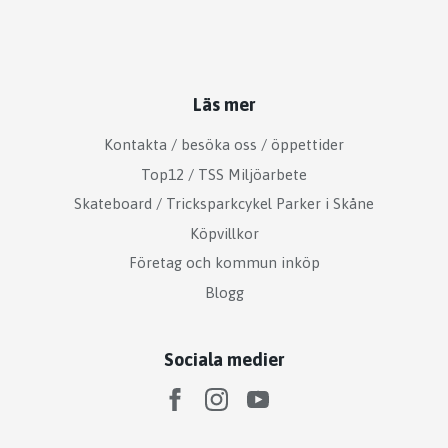
Läs mer
Kontakta / besöka oss / öppettider
Top12 / TSS Miljöarbete
Skateboard / Tricksparkcykel Parker i Skåne
Köpvillkor
Företag och kommun inköp
Blogg
Sociala medier