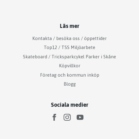
Läs mer
Kontakta / besöka oss / öppettider
Top12 / TSS Miljöarbete
Skateboard / Tricksparkcykel Parker i Skåne
Köpvillkor
Företag och kommun inköp
Blogg
Sociala medier