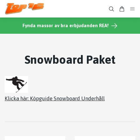
Fynda massor av bra erbjudanden REA!
Snowboard Paket
Klicka här: Köpguide Snowboard Underhåll