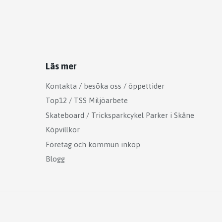
Läs mer
Kontakta / besöka oss / öppettider
Top12 / TSS Miljöarbete
Skateboard / Tricksparkcykel Parker i Skåne
Köpvillkor
Företag och kommun inköp
Blogg