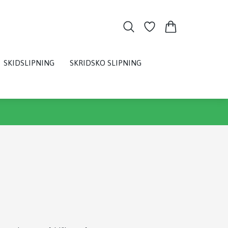
SKIDSLIPNING
SKRIDSKO SLIPNING