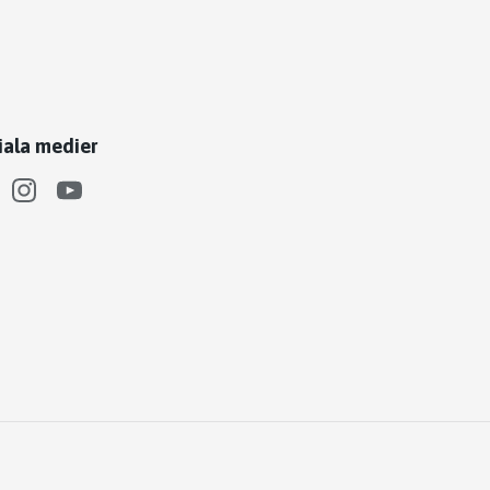
iala medier