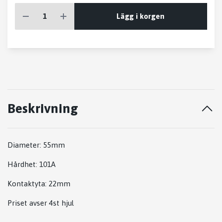
Lägg i korgen
Beskrivning
Diameter: 55mm
Hårdhet: 101A
Kontaktyta: 22mm
Priset avser 4st hjul