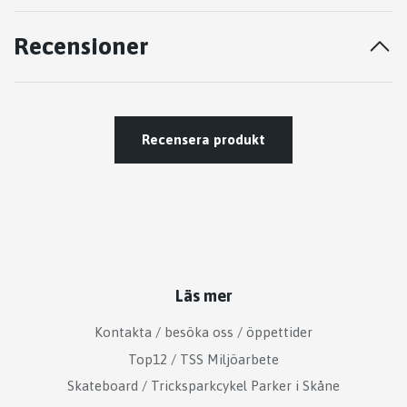
Recensioner
Recensera produkt
Läs mer
Kontakta / besöka oss / öppettider
Top12 / TSS Miljöarbete
Skateboard / Tricksparkcykel Parker i Skåne