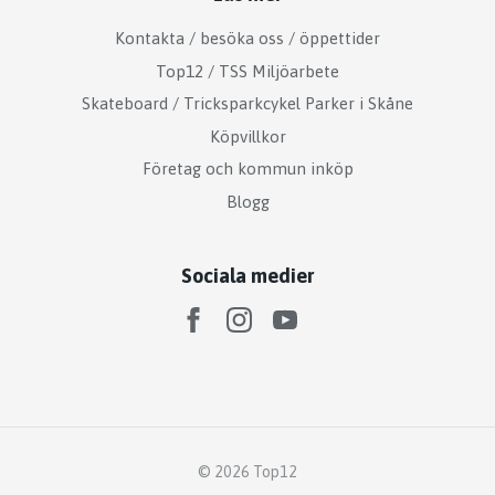
Kontakta / besöka oss / öppettider
Top12 / TSS Miljöarbete
Skateboard / Tricksparkcykel Parker i Skåne
Köpvillkor
Företag och kommun inköp
Blogg
Sociala medier
© 2026 Top12