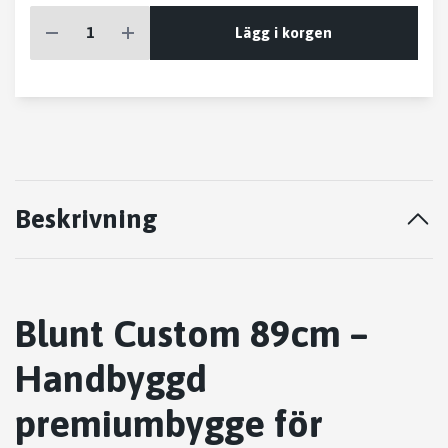
Lägg i korgen
Beskrivning
Blunt Custom 89cm –
Handbyggd
premiumbygge för