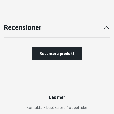
Recensioner
Recensera produkt
Läs mer
Kontakta / besöka oss / öppettider