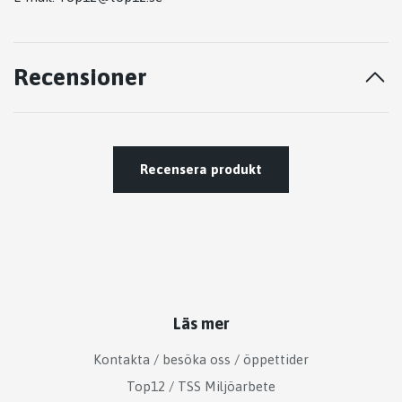
Recensioner
Recensera produkt
Läs mer
Kontakta / besöka oss / öppettider
Top12 / TSS Miljöarbete