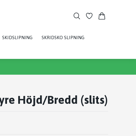
SKIDSLIPNING
SKRIDSKO SLIPNING
yre Höjd/Bredd (slits)