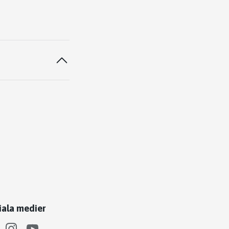
iala medier