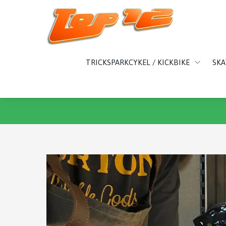
TRICKSPARKCYKEL / KICKBIKE
SK