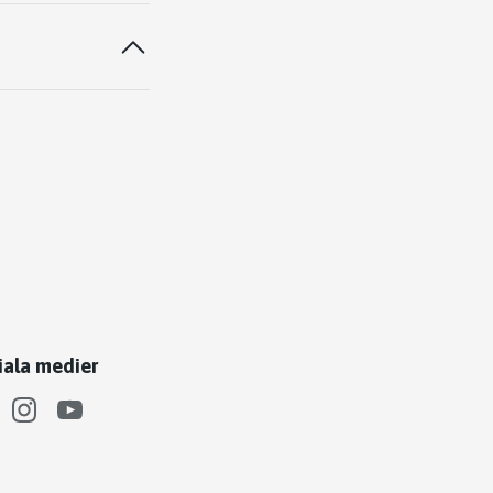
iala medier