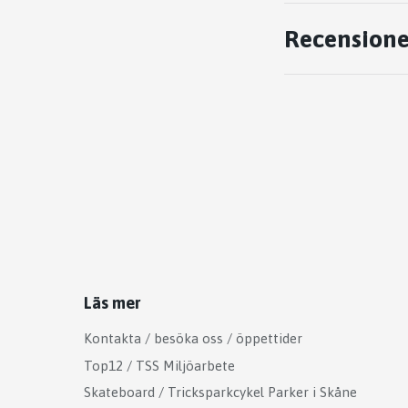
Recensione
Läs mer
Kontakta / besöka oss / öppettider
Top12 / TSS Miljöarbete
Skateboard / Tricksparkcykel Parker i Skåne