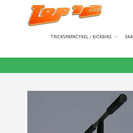
TRICKSPARKCYKEL / KICKBIKE
SK