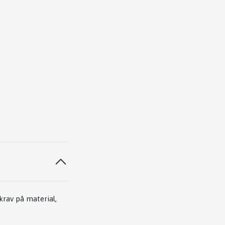
krav på material,