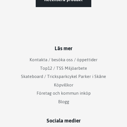
Läs mer
Kontakta / besöka oss / öppettider
Top12 / TSS Miljöarbete
Skateboard / Tricksparkcykel Parker i Skåne
Köpvillkor
Företag och kommun inköp
Blogg
Sociala medier