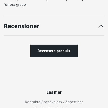
för bra grepp.
Recensioner
Recensera produkt
Läs mer
Kontakta / besöka oss / öppettider