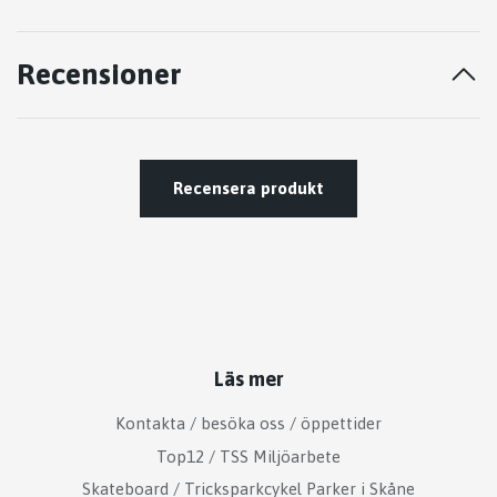
Recensioner
Recensera produkt
Läs mer
Kontakta / besöka oss / öppettider
Top12 / TSS Miljöarbete
Skateboard / Tricksparkcykel Parker i Skåne