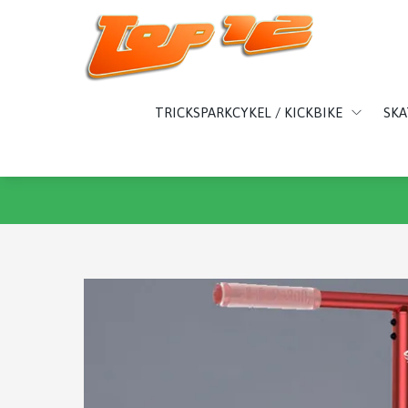
TRICKSPARKCYKEL / KICKBIKE
SK