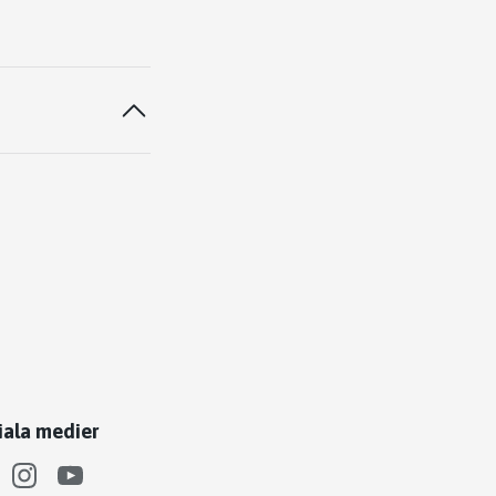
iala medier