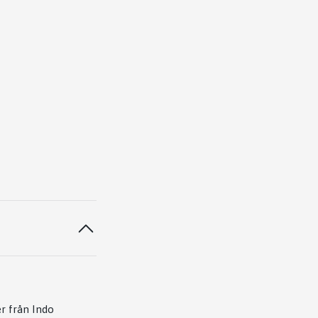
r från Indo