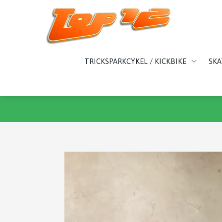
TRICKSPARKCYKEL / KICKBIKE
SK