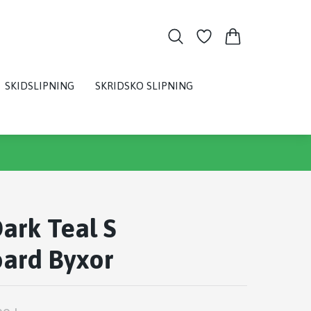
SKIDSLIPNING
SKRIDSKO SLIPNING
ark Teal S
ard Byxor