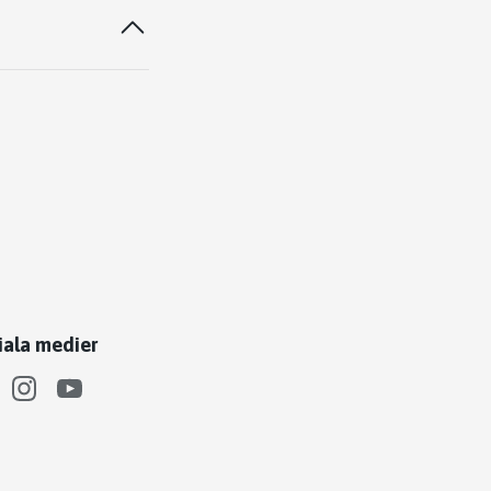
iala medier