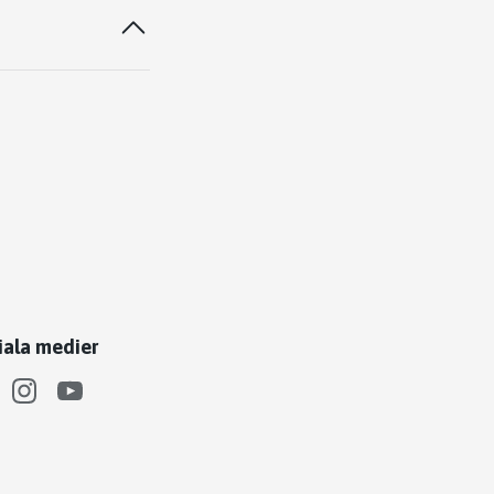
iala medier