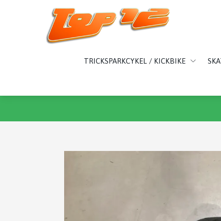
TRICKSPARKCYKEL / KICKBIKE
SK