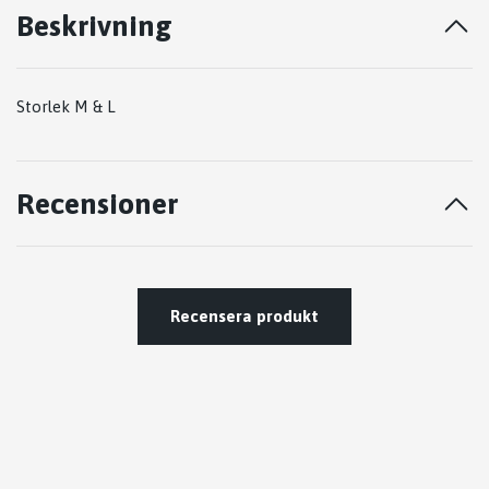
Beskrivning
Storlek M & L
Recensioner
Recensera produkt