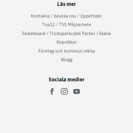
Läs mer
Kontakta / besöka oss / öppettider
Top12 / TSS Miljöarbete
Skateboard / Tricksparkcykel Parker i Skåne
Köpvillkor
Företag och kommun inköp
Blogg
Sociala medier
© 2026 Top12