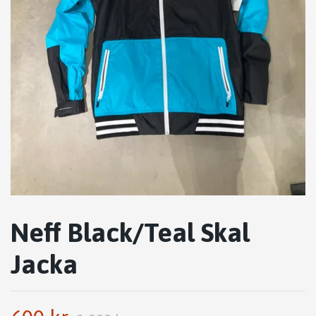
Neff Black/Teal Skal
Jacka