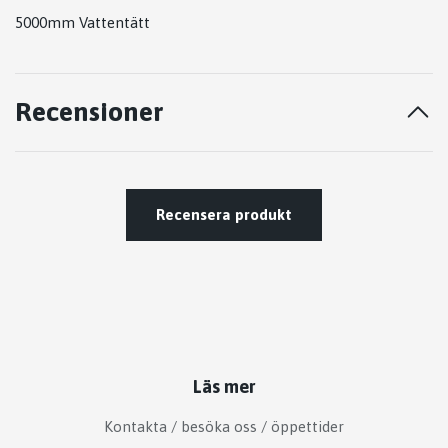
5000mm Vattentätt
Recensioner
Recensera produkt
Läs mer
Kontakta / besöka oss / öppettider