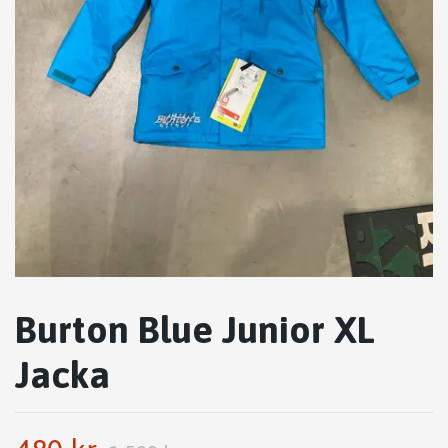
Burton Blue Junior XL
Jacka