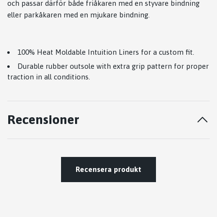
och passar därför både friåkaren med en styvare bindning
eller parkåkaren med en mjukare bindning.
100% Heat Moldable Intuition Liners for a custom fit.
Durable rubber outsole with extra grip pattern for proper
traction in all conditions.
Recensioner
Recensera produkt