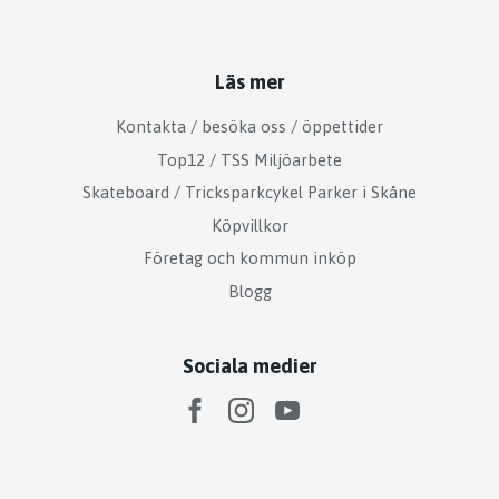
Läs mer
Kontakta / besöka oss / öppettider
Top12 / TSS Miljöarbete
Skateboard / Tricksparkcykel Parker i Skåne
Köpvillkor
Företag och kommun inköp
Blogg
Sociala medier