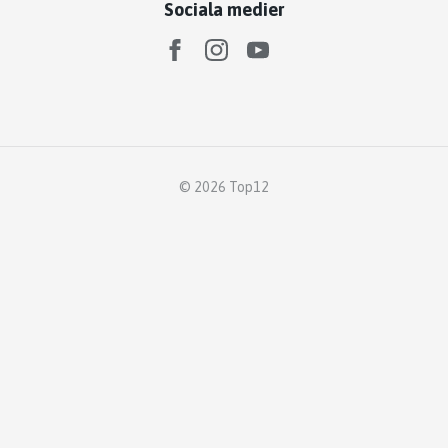
Sociala medier
© 2026 Top12