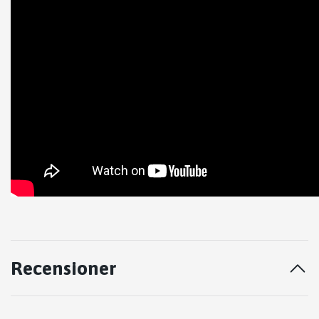
Recensioner