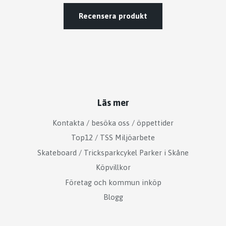
Recensera produkt
Läs mer
Kontakta / besöka oss / öppettider
Top12 / TSS Miljöarbete
Skateboard / Tricksparkcykel Parker i Skåne
Köpvillkor
Företag och kommun inköp
Blogg