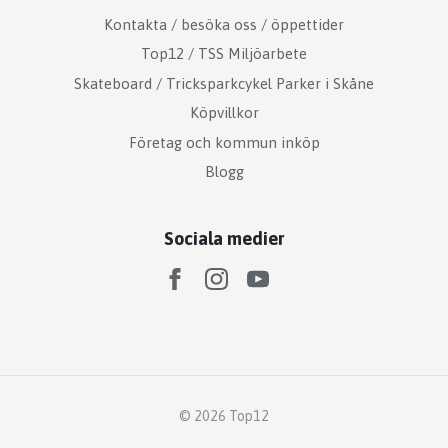
Kontakta / besöka oss / öppettider
Top12 / TSS Miljöarbete
Skateboard / Tricksparkcykel Parker i Skåne
Köpvillkor
Företag och kommun inköp
Blogg
Sociala medier
© 2026 Top12