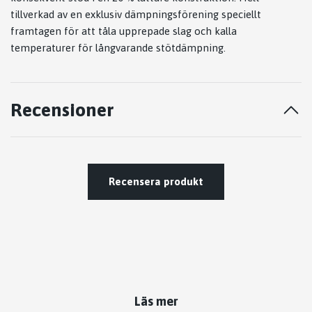
tillverkad av en exklusiv dämpningsförening speciellt
framtagen för att tåla upprepade slag och kalla
temperaturer för långvarande stötdämpning.
Recensioner
Recensera produkt
Läs mer