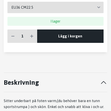
I lager
Lägg i korgen
Beskrivning
Sitter underbart på foten varm,(du behöver bara en tunn
sportstrumpa ) och skön. Enkel och snabb att kliva i och ur.