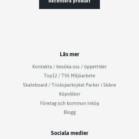
Recensera produkt
Läs mer
Kontakta / besöka oss / öppettider
Top12 / TSS Miljöarbete
Skateboard / Tricksparkcykel Parker i Skåne
Köpvillkor
Företag och kommun inköp
Blogg
Sociala medier