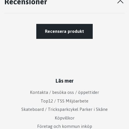
Recensioner
Recensera produkt
Läs mer
Kontakta / besöka oss / öppettider
Top12 / TSS Miljöarbete
Skateboard / Tricksparkcykel Parker i Skåne
Köpvillkor
Företag och kommun inköp