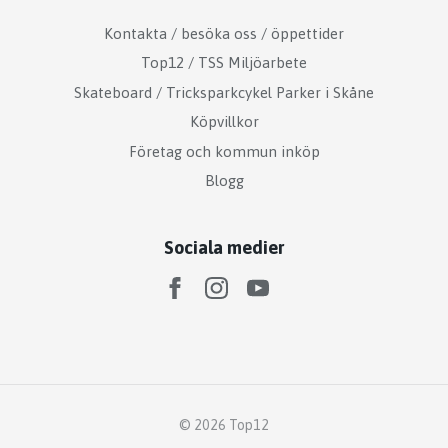
Kontakta / besöka oss / öppettider
Top12 / TSS Miljöarbete
Skateboard / Tricksparkcykel Parker i Skåne
Köpvillkor
Företag och kommun inköp
Blogg
Sociala medier
© 2026 Top12