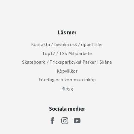
Läs mer
Kontakta / besöka oss / öppettider
Top12 / TSS Miljöarbete
Skateboard / Tricksparkcykel Parker i Skåne
Köpvillkor
Företag och kommun inköp
Blogg
Sociala medier