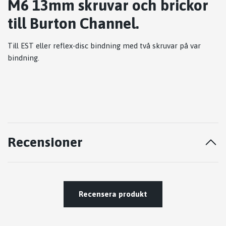
M6 13mm skruvar och brickor
till Burton Channel.
Till EST eller reflex-disc bindning med två skruvar på var
bindning.
Recensioner
Recensera produkt