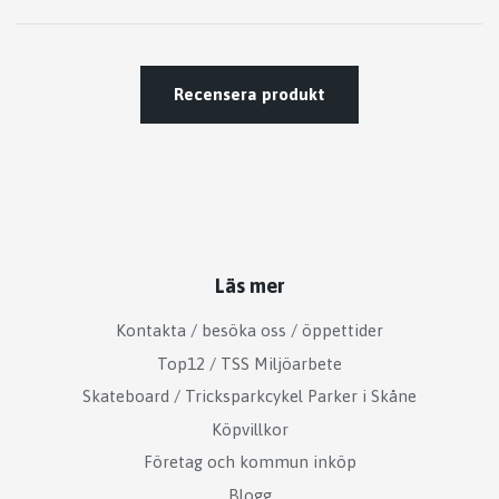
Recensera produkt
Läs mer
Kontakta / besöka oss / öppettider
Top12 / TSS Miljöarbete
Skateboard / Tricksparkcykel Parker i Skåne
Köpvillkor
Företag och kommun inköp
Blogg