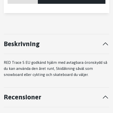
Beskrivning
RED Trace S
EU godkänd hjälm med avtagbara öronskydd så
du kan använda den året runt, Skidåkning såväl som
snowboard eller cykting och skateboard du väljer.
Recensioner