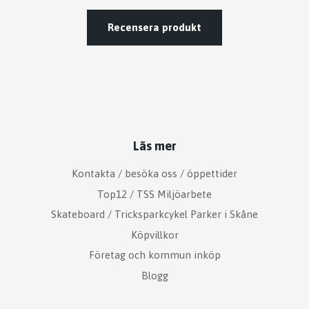
Recensera produkt
Läs mer
Kontakta / besöka oss / öppettider
Top12 / TSS Miljöarbete
Skateboard / Tricksparkcykel Parker i Skåne
Köpvillkor
Företag och kommun inköp
Blogg