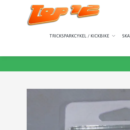
TRICKSPARKCYKEL / KICKBIKE
SK