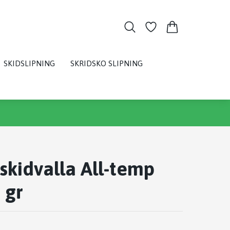
SKIDSLIPNING
SKRIDSKO SLIPNING
skidvalla All-temp
 gr