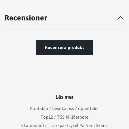
Recensioner
Recensera produkt
Läs mer
Kontakta / besöka oss / öppettider
Top12 / TSS Miljöarbete
Skateboard / Tricksparkcykel Parker i Skåne