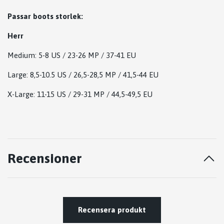
Passar boots storlek:
Herr
Medium: 5-8 US / 23-26 MP / 37-41 EU
Large: 8,5-10.5 US / 26,5-28,5 MP / 41,5-44 EU
X-Large: 11-15 US / 29-31 MP / 44,5-49,5 EU
Recensioner
Recensera produkt