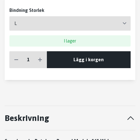
Bindning Storlek
I lager
Lägg i korgen
Beskrivning