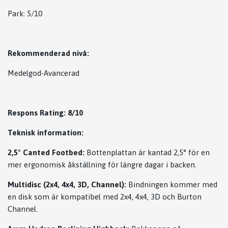
Park: 5/10
Rekommenderad nivå:
Medelgod-Avancerad
Respons Rating: 8/10
Teknisk information:
2,5° Canted Footbed:
Bottenplattan är kantad 2,5° för en
mer ergonomisk åkställning för längre dagar i backen.
Multidisc (2x4, 4x4, 3D, Channel):
Bindningen kommer med
en disk som är kompatibel med 2x4, 4x4, 3D och Burton
Channel.