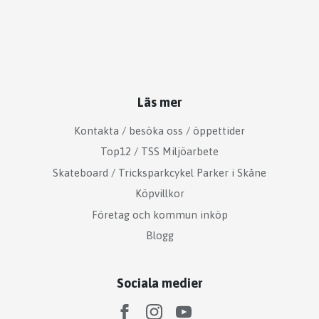
Läs mer
Kontakta / besöka oss / öppettider
Top12 / TSS Miljöarbete
Skateboard / Tricksparkcykel Parker i Skåne
Köpvillkor
Företag och kommun inköp
Blogg
Sociala medier