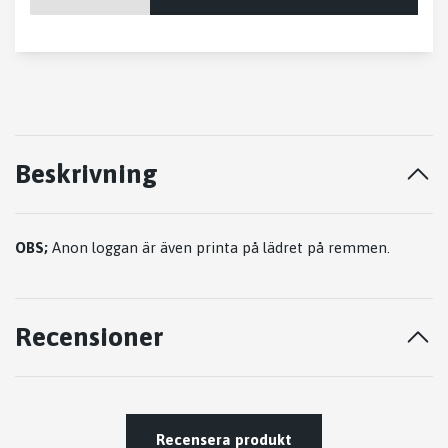
Beskrivning
OBS;
Anon loggan är även printa på lädret på remmen.
Recensioner
Recensera produkt