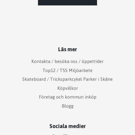
Läs mer
Kontakta / besöka oss / öppettider
Top12 / TSS Miljöarbete
Skateboard / Tricksparkcykel Parker i Skåne
Köpvillkor
Företag och kommun inköp
Blogg
Sociala medier