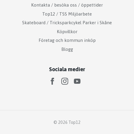
Kontakta / besöka oss / öppettider
Top12 / TSS Miljöarbete
Skateboard / Tricksparkcykel Parker i Skåne
Köpvillkor
Företag och kommun inköp
Blogg
Sociala medier
© 2026 Top12