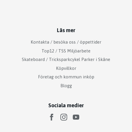
Läs mer
Kontakta / besöka oss / öppettider
Top12 / TSS Miljöarbete
Skateboard / Tricksparkcykel Parker i Skåne
Köpvillkor
Företag och kommun inköp
Blogg
Sociala medier