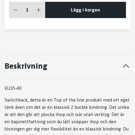
Lägg i korgen
Beskrivning
EU35-40
Switchback, detta är en Top of the line produkt med ett eget
tänk även om det är en klassisk 2 buckle bindning. Det unika
är att den går att plocka ihop och isär utan verktyg. Det är
en bajonettfattning som du lätt snäpper ihop och den
lösningen ger dig mer flexibilitet än en klassisk bindning. Du