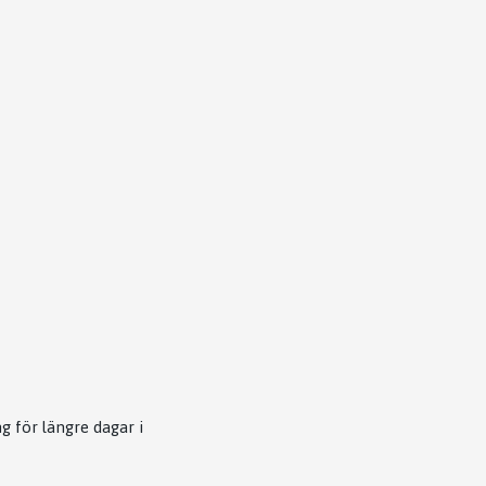
 för längre dagar i