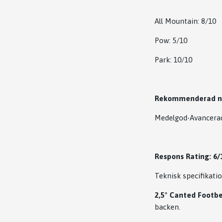
All Mountain: 8/10
Pow: 5/10
Park: 10/10
Rekommenderad ni
Medelgod-Avancera
Respons Rating: 6/
Teknisk specifikatio
2,5° Canted Footbe
backen.