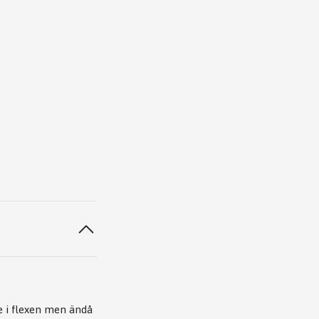
e i flexen men ändå