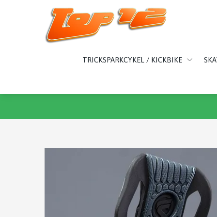
TRICKSPARKCYKEL / KICKBIKE
SK