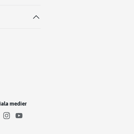
iala medier