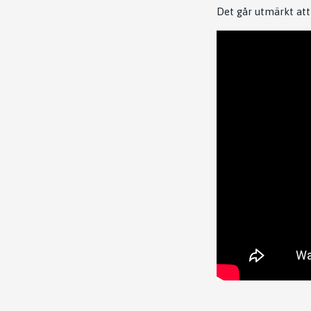
Det går utmärkt att