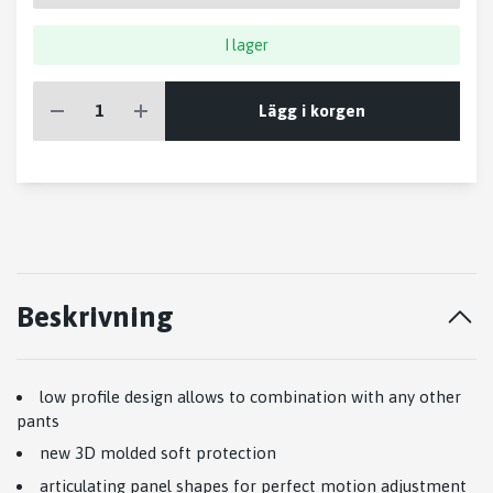
I lager
Lägg i korgen
Beskrivning
low profile design allows to combination with any other
pants
new 3D molded soft protection
articulating panel shapes for perfect motion adjustment