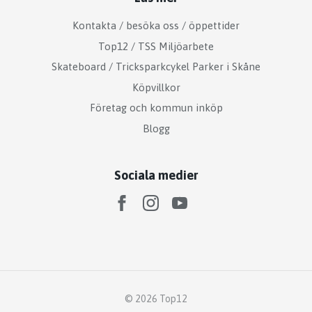
Kontakta / besöka oss / öppettider
Top12 / TSS Miljöarbete
Skateboard / Tricksparkcykel Parker i Skåne
Köpvillkor
Företag och kommun inköp
Blogg
Sociala medier
© 2026 Top12