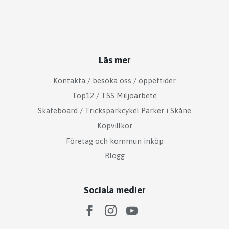
Läs mer
Kontakta / besöka oss / öppettider
Top12 / TSS Miljöarbete
Skateboard / Tricksparkcykel Parker i Skåne
Köpvillkor
Företag och kommun inköp
Blogg
Sociala medier