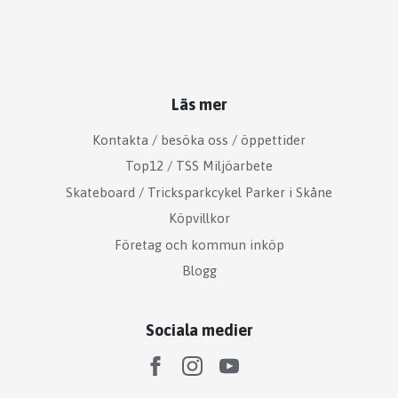
Läs mer
Kontakta / besöka oss / öppettider
Top12 / TSS Miljöarbete
Skateboard / Tricksparkcykel Parker i Skåne
Köpvillkor
Företag och kommun inköp
Blogg
Sociala medier