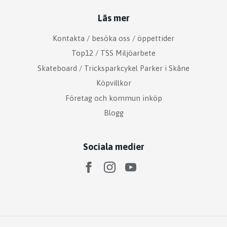
Läs mer
Kontakta / besöka oss / öppettider
Top12 / TSS Miljöarbete
Skateboard / Tricksparkcykel Parker i Skåne
Köpvillkor
Företag och kommun inköp
Blogg
Sociala medier