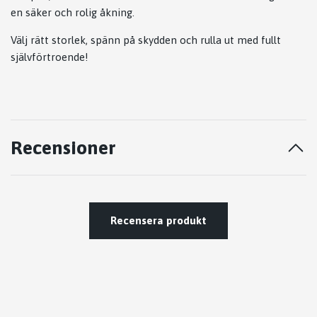
en säker och rolig åkning.
Välj rätt storlek, spänn på skydden och rulla ut med fullt
självförtroende!
Recensioner
Recensera produkt